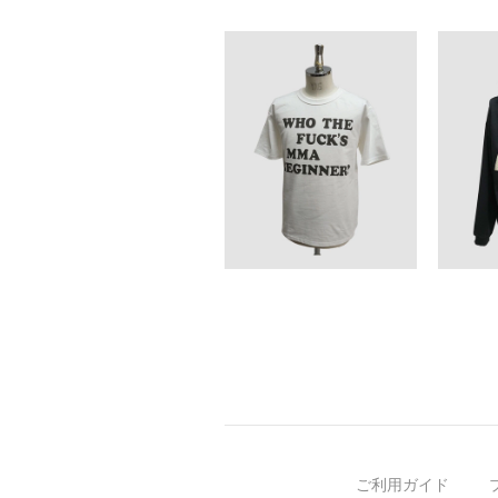
ご利用ガイド