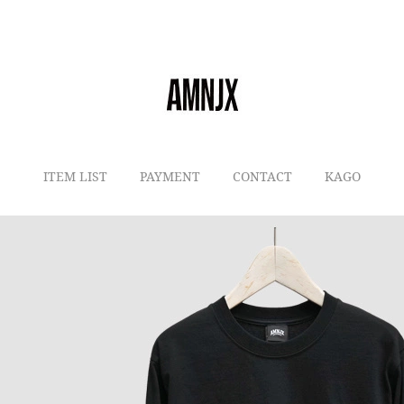
ITEM LIST
PAYMENT
CONTACT
KAGO