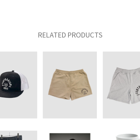
RELATED PRODUCTS