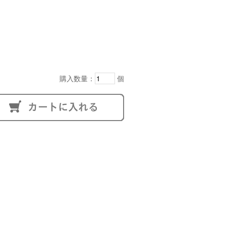
購入数量：
個