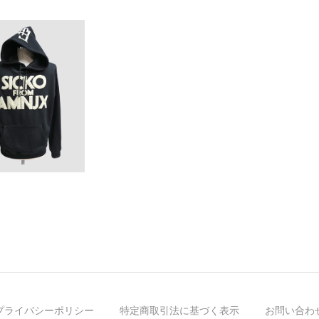
プライバシーポリシー
特定商取引法に基づく表示
お問い合わ