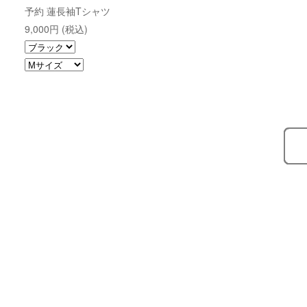
予約 蓮長袖Tシャツ
9,000円 (税込)