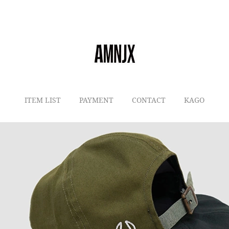
ITEM LIST
PAYMENT
CONTACT
KAGO