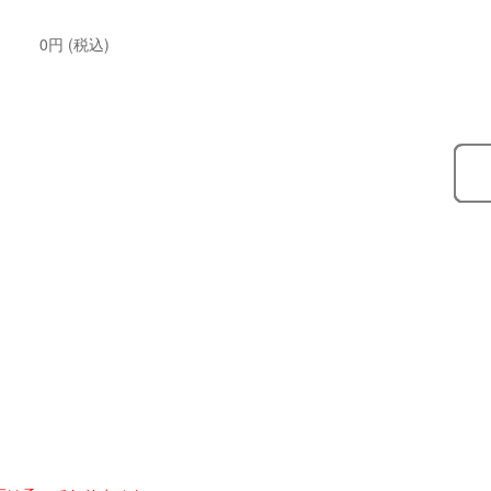
0円 (税込)