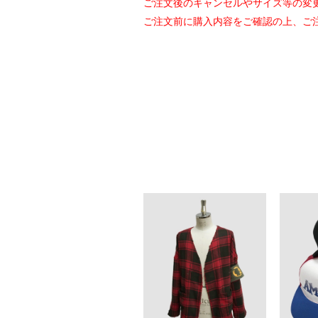
ご注文後のキャンセルやサイズ等の変
ご注文前に購入内容をご確認の上、ご