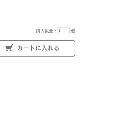
購入数量：
個