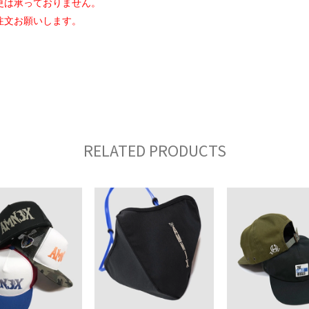
更は承っておりません。
注文お願いします。
RELATED PRODUCTS