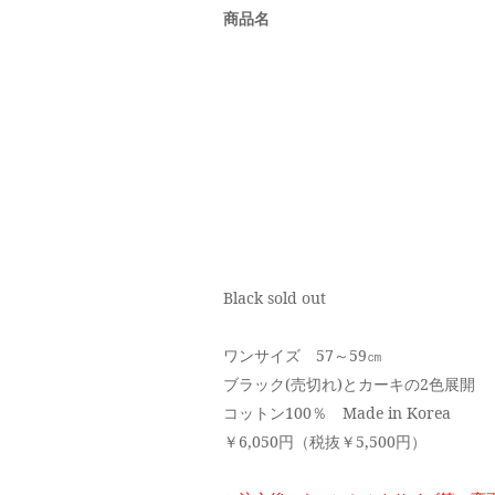
商品名
Black sold out
ワンサイズ 57～59㎝
ブラック(売切れ)とカーキの2色展開
コットン100％ Made in Korea
￥6,050円（税抜￥5,500円）