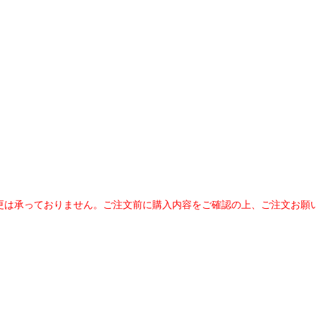
更は承っておりません。
ご注文前に購入内容をご確認の上、ご注文お願