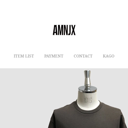
ITEM LIST
PAYMENT
CONTACT
KAGO