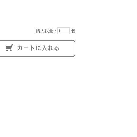
購入数量：
個