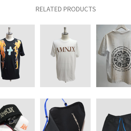
RELATED PRODUCTS