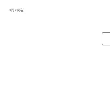
0円 (税込)