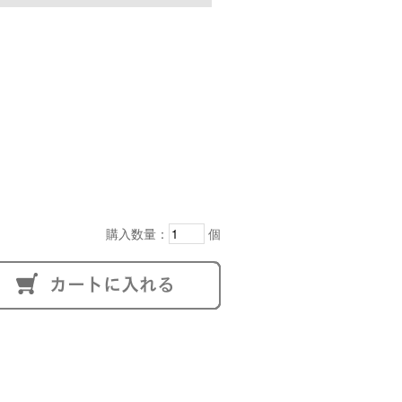
購入数量：
個