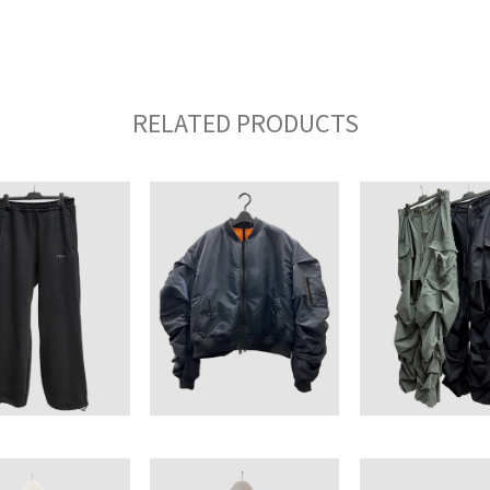
RELATED PRODUCTS