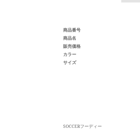
商品番号
商品名
販売価格
カラー
サイズ
SOCCERフーディー