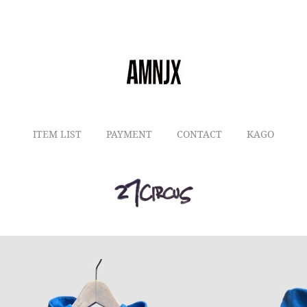
ITEM LIST
PAYMENT
CONTACT
KAGO