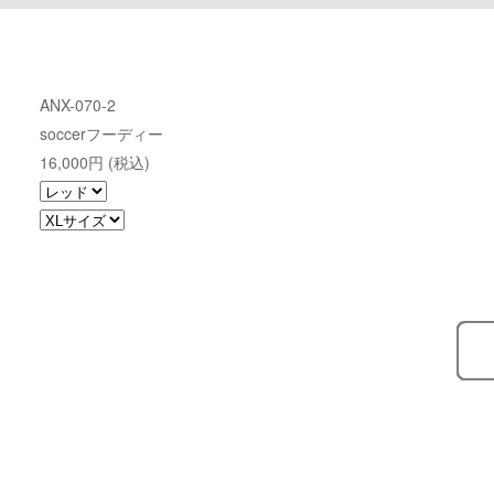
ANX-070-2
soccerフーディー
16,000円 (税込)